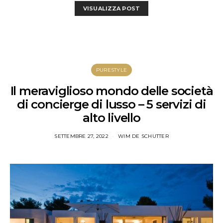
VISUALIZZA POST
PURESTYLE
Il meraviglioso mondo delle società
di concierge di lusso – 5 servizi di
alto livello
SETTEMBRE 27, 2022
WIM DE SCHUTTER