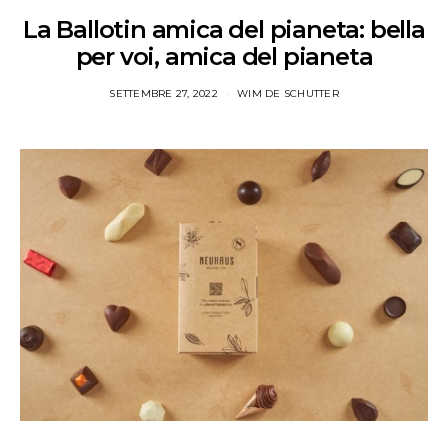
La Ballotin amica del pianeta: bella
per voi, amica del pianeta
SETTEMBRE 27, 2022
WIM DE SCHUTTER