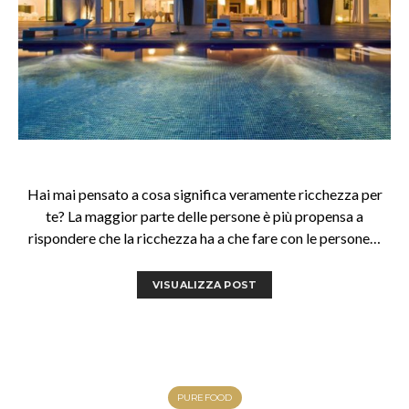
Hai mai pensato a cosa significa veramente ricchezza per
te? La maggior parte delle persone è più propensa a
rispondere che la ricchezza ha a che fare con le persone…
VISUALIZZA POST
PUREFOOD