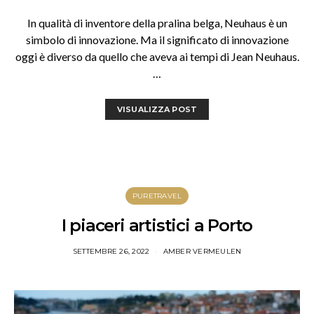
In qualità di inventore della pralina belga, Neuhaus è un
simbolo di innovazione. Ma il significato di innovazione
oggi è diverso da quello che aveva ai tempi di Jean Neuhaus.
…
VISUALIZZA POST
PURETRAVEL
I piaceri artistici a Porto
SETTEMBRE 26, 2022
AMBER VERMEULEN