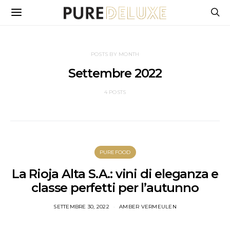
POSTS BY MONTH
Settembre 2022
4 POSTS
PUREFOOD
La Rioja Alta S.A.: vini di eleganza e
classe perfetti per l’autunno
SETTEMBRE 30, 2022
AMBER VERMEULEN