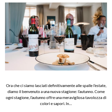
Ora che ci siamo lasciati definitivamente alle spalle l’estate,
diamo il benvenuto a una nuova stagione: l’autunno. Come
ogni stagione, l’autunno offre una meravigliosa tavolozza di
colori e sapori. In…