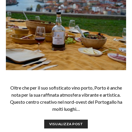
Oltre che per il suo sofisticato vino porto, Porto è anche
nota per la sua raffinata atmosfera vibrante e artistica.
Questo centro creativo nel nord-ovest del Portogallo ha
molti luoghi…
VISUALIZZA POST