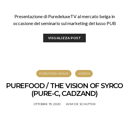
Presentazione di PuredeluxeTV al mercato belga in
occasione del seminario sul marketing del lusso PUB
VISUALIZZA POST
PUREFOOD-MOVIE
VIDEOS
PUREFOOD / THE VISION OF SYRCO
(PURE-C, CADZAND)
OTTOBRE 19, 2020
WIM DE SCHUTTER