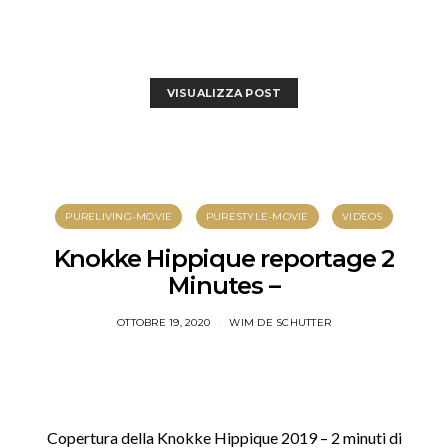
VISUALIZZA POST
PURELIVING-MOVIE
PURESTYLE-MOVIE
VIDEOS
Knokke Hippique reportage 2
Minutes –
OTTOBRE 19, 2020
WIM DE SCHUTTER
Copertura della Knokke Hippique 2019 – 2 minuti di