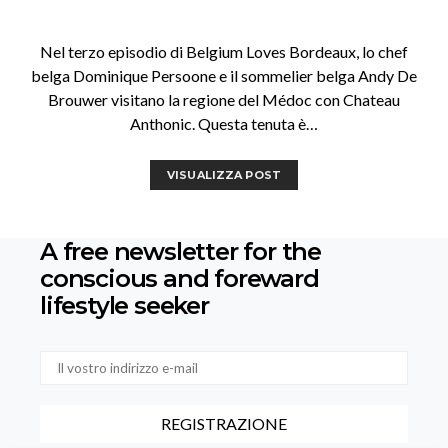
Nel terzo episodio di Belgium Loves Bordeaux, lo chef
belga Dominique Persoone e il sommelier belga Andy De
Brouwer visitano la regione del Médoc con Chateau
Anthonic. Questa tenuta è…
VISUALIZZA POST
A free newsletter for the
conscious
and foreward
lifestyle seeker