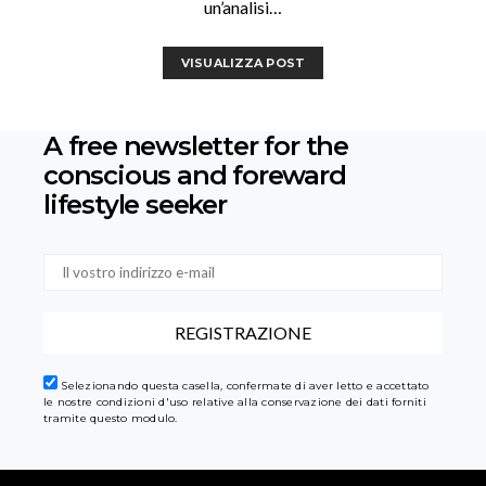
un’analisi…
VISUALIZZA POST
A free newsletter for the
conscious
and foreward
lifestyle seeker
Selezionando questa casella, confermate di aver letto e accettato
le nostre condizioni d'uso relative alla conservazione dei dati forniti
tramite questo modulo.