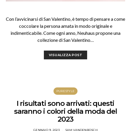
Con l’avvicinarsi di San Valentino, è tempo di pensare a come
coccolare la persona amata in modo originale e
indimenticabile. Come ogni anno, Neuhaus propone una
collezione di San Valentino…
VISUALIZZA POST
PURESTYLE
I risultati sono arrivati: questi
saranno i colori della moda del
2023
GENNAIO 9, 2023
SAM VANDENBOSCH