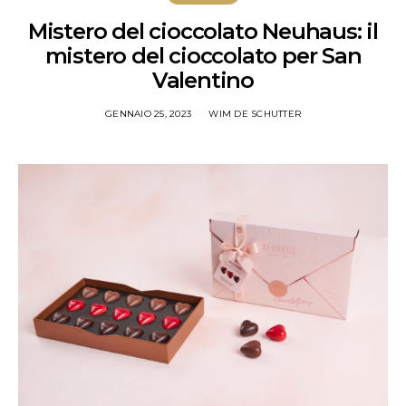
Mistero del cioccolato Neuhaus: il
mistero del cioccolato per San
Valentino
GENNAIO 25, 2023
WIM DE SCHUTTER