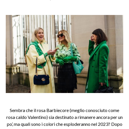
Sembra che il rosa Barbiecore (meglio conosciuto come
rosa caldo Valentino) sia destinato a rimanere ancora per un
po’, ma quali sono i colori che esploderanno nel 2023? Dopo