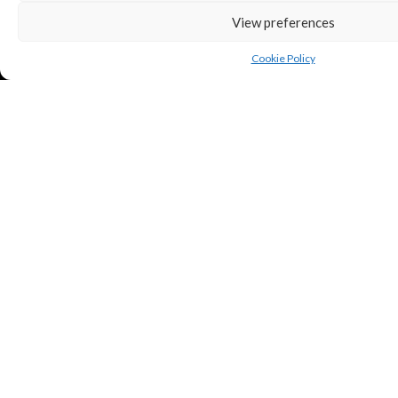
View preferences
Cookie Policy