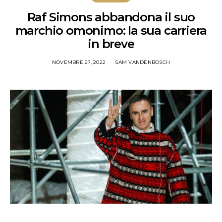
Raf Simons abbandona il suo
marchio omonimo: la sua carriera
in breve
NOVEMBRE 27, 2022
SAM VANDENBOSCH