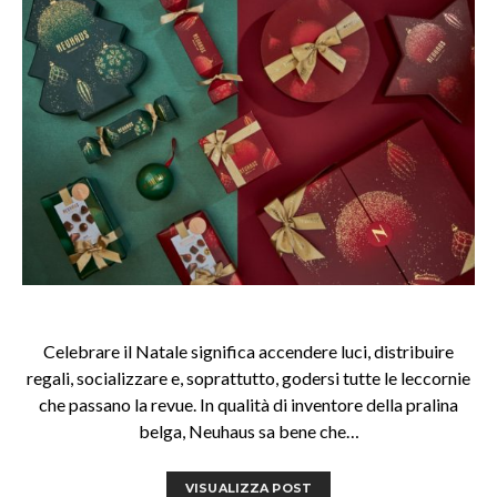
Celebrare il Natale significa accendere luci, distribuire
regali, socializzare e, soprattutto, godersi tutte le leccornie
che passano la revue. In qualità di inventore della pralina
belga, Neuhaus sa bene che…
VISUALIZZA POST