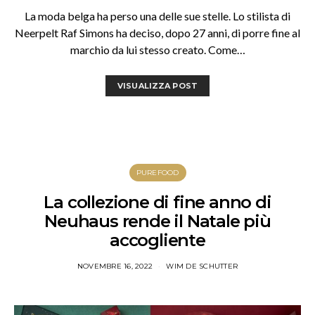
La moda belga ha perso una delle sue stelle. Lo stilista di
Neerpelt Raf Simons ha deciso, dopo 27 anni, di porre fine al
marchio da lui stesso creato. Come…
VISUALIZZA POST
PUREFOOD
La collezione di fine anno di
Neuhaus rende il Natale più
accogliente
NOVEMBRE 16, 2022
WIM DE SCHUTTER