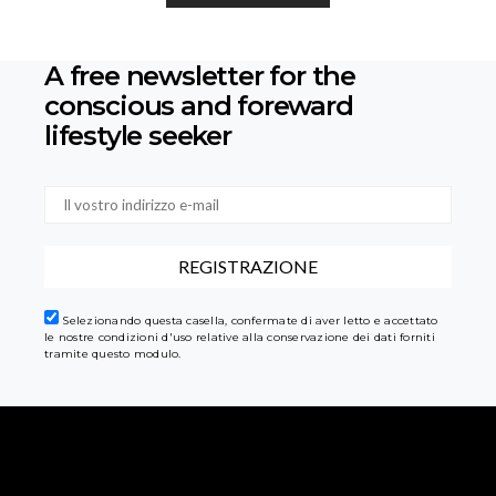
A free newsletter for the
conscious
and foreward
lifestyle seeker
Selezionando questa casella, confermate di aver letto e accettato
le nostre condizioni d'uso relative alla conservazione dei dati forniti
tramite questo modulo.