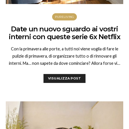
PURELIVING
Date un nuovo sguardo ai vostri
interni con queste serie 6x Netflix
Con la primavera alle porte, a tutti noi viene voglia di fare le
pulizie di primavera, di organizzare tutto o di rinnovare gli
interni. Ma… non sapete da dove cominciare? Allora forse vi…
VISUALIZZA POST