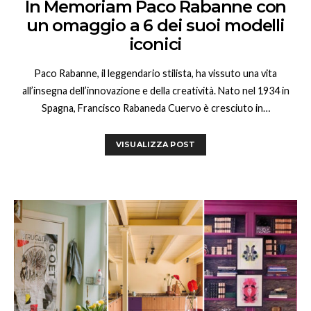
In Memoriam Paco Rabanne con
un omaggio a 6 dei suoi modelli
iconici
Paco Rabanne, il leggendario stilista, ha vissuto una vita
all’insegna dell’innovazione e della creatività. Nato nel 1934 in
Spagna, Francisco Rabaneda Cuervo è cresciuto in…
VISUALIZZA POST