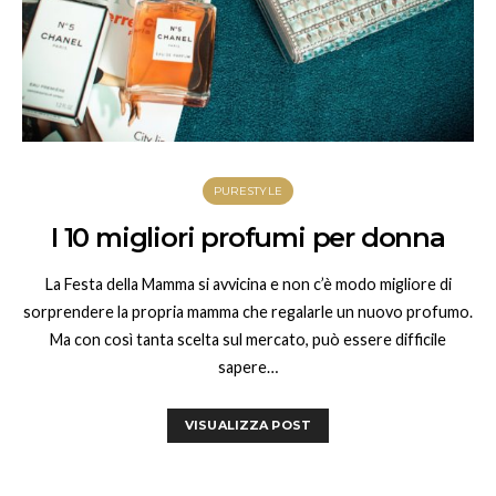
PURESTYLE
I 10 migliori profumi per donna
La Festa della Mamma si avvicina e non c’è modo migliore di
sorprendere la propria mamma che regalarle un nuovo profumo.
Ma con così tanta scelta sul mercato, può essere difficile
sapere…
VISUALIZZA POST