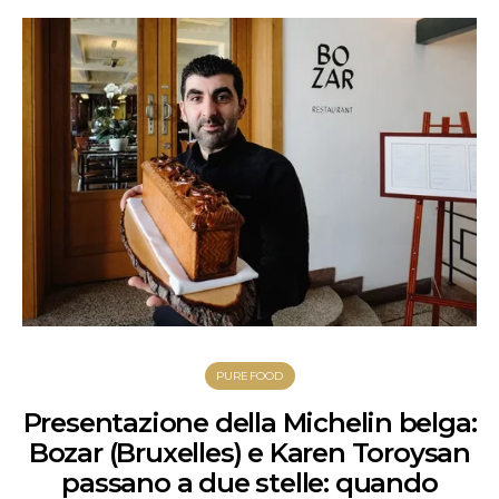
PUREFOOD
Presentazione della Michelin belga:
Bozar (Bruxelles) e Karen Toroysan
passano a due stelle: quando