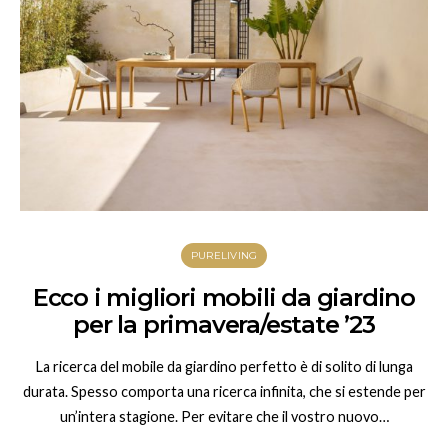
PURELIVING
Ecco i migliori mobili da giardino
per la primavera/estate ’23
La ricerca del mobile da giardino perfetto è di solito di lunga
durata. Spesso comporta una ricerca infinita, che si estende per
un’intera stagione. Per evitare che il vostro nuovo…