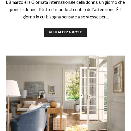
L’8 marzo è la Giornata internazionale della donna, un giorno che
pone le donne di tutto il mondo al centro dell’attenzione. È il
giorno in cui bisogna pensare a se stesse per…
VISUALIZZA POST