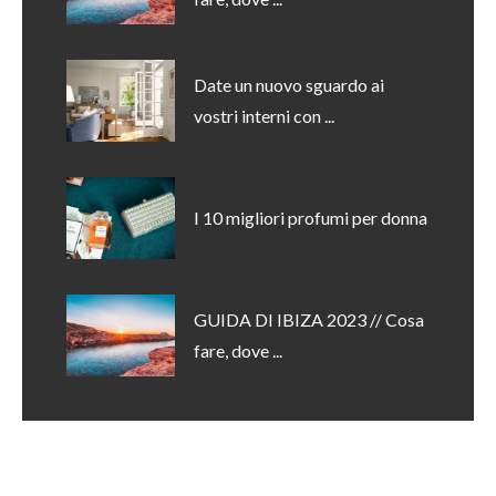
Date un nuovo sguardo ai
vostri interni con ...
I 10 migliori profumi per donna
GUIDA DI IBIZA 2023 // Cosa
fare, dove ...