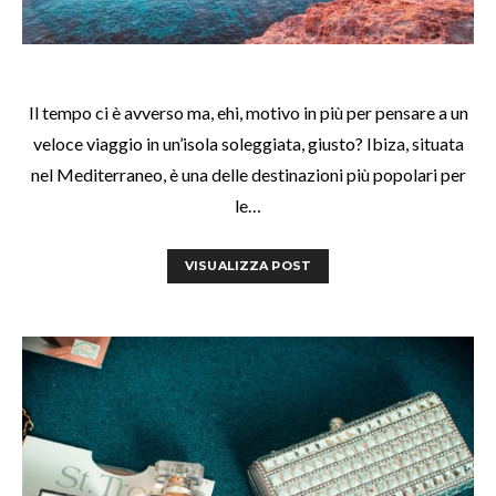
Il tempo ci è avverso ma, ehi, motivo in più per pensare a un
veloce viaggio in un’isola soleggiata, giusto? Ibiza, situata
nel Mediterraneo, è una delle destinazioni più popolari per
le…
VISUALIZZA POST