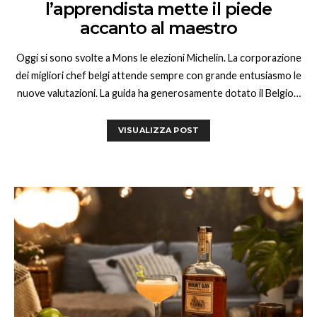
l’apprendista mette il piede
accanto al maestro
Oggi si sono svolte a Mons le elezioni Michelin. La corporazione
dei migliori chef belgi attende sempre con grande entusiasmo le
nuove valutazioni. La guida ha generosamente dotato il Belgio…
VISUALIZZA POST