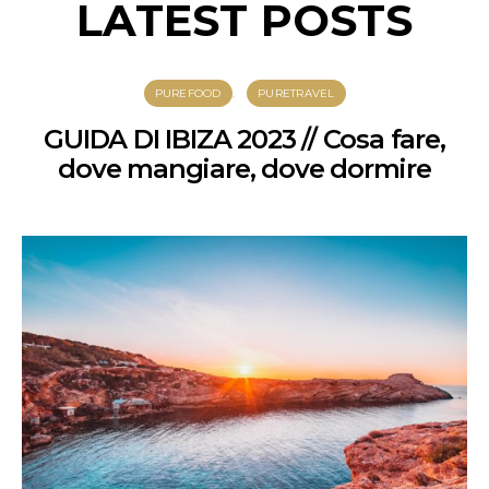
LATEST POSTS
PUREFOOD
PURETRAVEL
GUIDA DI IBIZA 2023 // Cosa fare,
dove mangiare, dove dormire