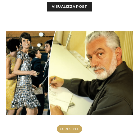
VISUALIZZA POST
PURESTYLE