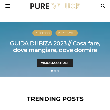
PUREFOOD
PURETRAVEL
GUIDA DI IBIZA 2023 // Cosa fare,
dove mangiare, dove dormire
VISUALIZZA POST
TRENDING POSTS