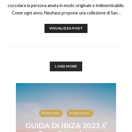
coccolare la persona amata in modo originale e indimenticabile.
Come ogni anno, Neuhaus propone una collezione di San…
VISUALIZZA POST
LOAD MORE
PUREFOOD
PURETRAVEL
GUIDA DI IBIZA 2023 //