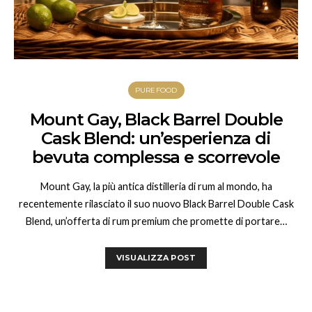
PUREFOOD
Mount Gay, Black Barrel Double
Cask Blend: un’esperienza di
bevuta complessa e scorrevole
Mount Gay, la più antica distilleria di rum al mondo, ha
recentemente rilasciato il suo nuovo Black Barrel Double Cask
Blend, un’offerta di rum premium che promette di portare…
VISUALIZZA POST