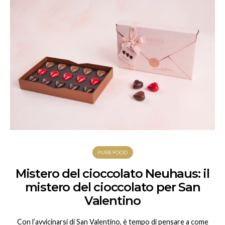
PUREFOOD
Mistero del cioccolato Neuhaus: il
mistero del cioccolato per San
Valentino
Con l’avvicinarsi di San Valentino, è tempo di pensare a come