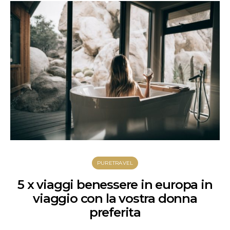
PURETRAVEL
5 x viaggi benessere in europa in
viaggio con la vostra donna
preferita