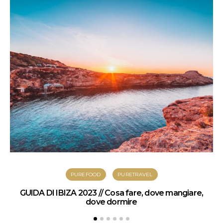
PUREFOOD
PURETRAVEL
GUIDA DI IBIZA 2023 // Cosa fare, dove mangiare,
dove dormire