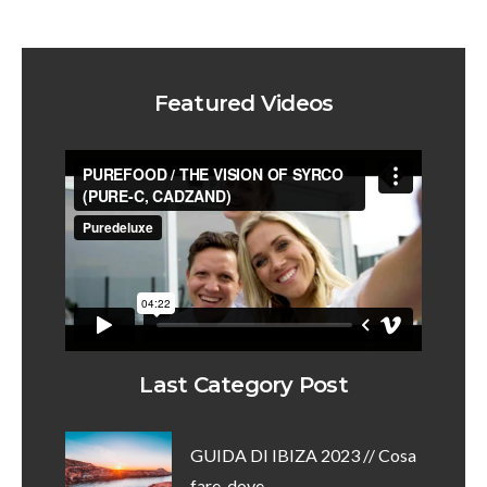
Featured Videos
Last Category Post
GUIDA DI IBIZA 2023 // Cosa
fare, dove ...