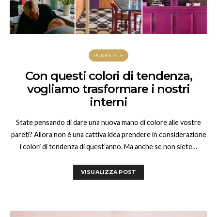
PURESTYLE
Con questi colori di tendenza,
vogliamo trasformare i nostri
interni
State pensando di dare una nuova mano di colore alle vostre
pareti? Allora non è una cattiva idea prendere in considerazione
i colori di tendenza di quest’anno. Ma anche se non siete…
VISUALIZZA POST